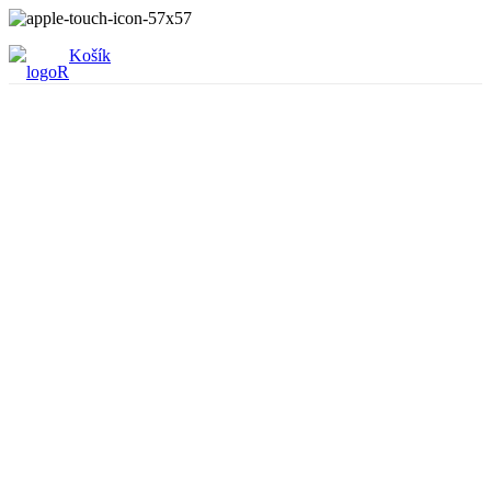
Košík