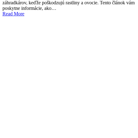
záhradkárov, keďže poškodzujú rastliny a ovocie. Tento článok vám
poskytne informácie, ako…
Read More