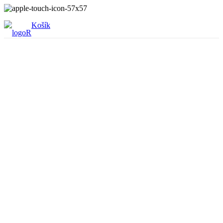
Košík