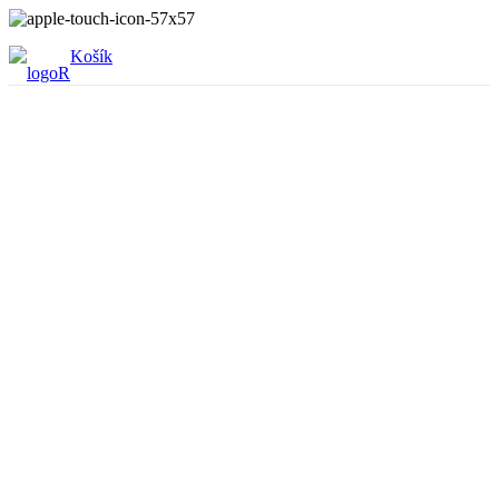
Košík