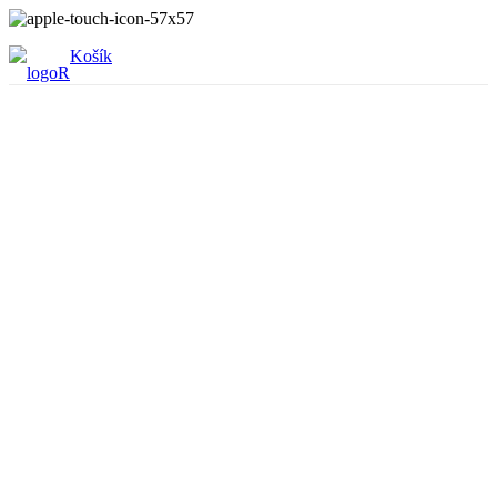
Košík