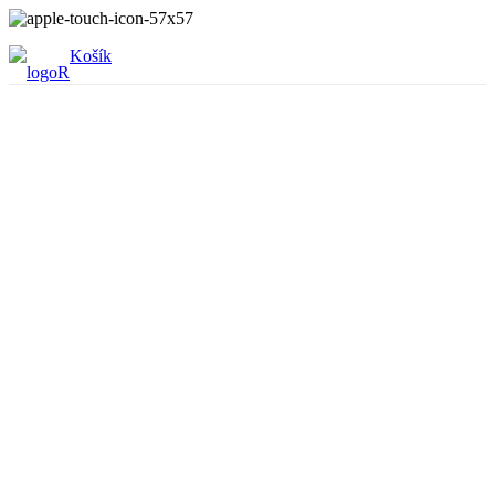
Košík